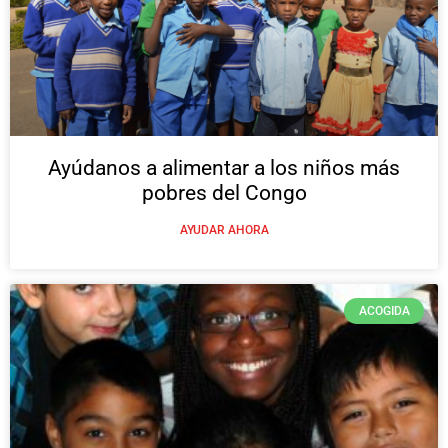
Ayúdanos a alimentar a los niños más
pobres del Congo
AYUDAR AHORA
ACOGIDA