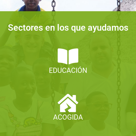
Sectores en los que ayudamos
EDUCACIÓN
ACOGIDA