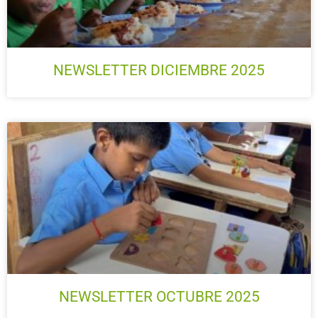
NEWSLETTER DICIEMBRE 2025
NEWSLETTER OCTUBRE 2025