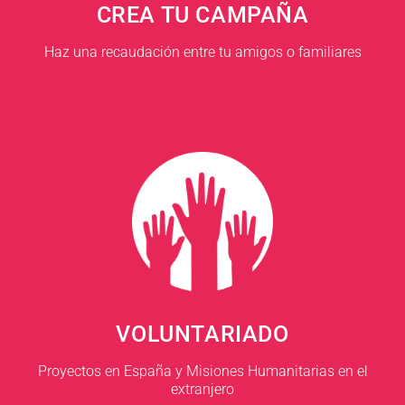
CREA TU CAMPAÑA
Haz una recaudación entre tu amigos o familiares
VOLUNTARIADO
Proyectos en España y Misiones Humanitarias en el
extranjero