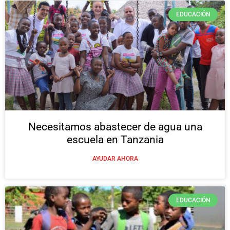
EDUCACIÓN
Necesitamos abastecer de agua una
escuela en Tanzania
AYUDAR AHORA
EDUCACIÓN