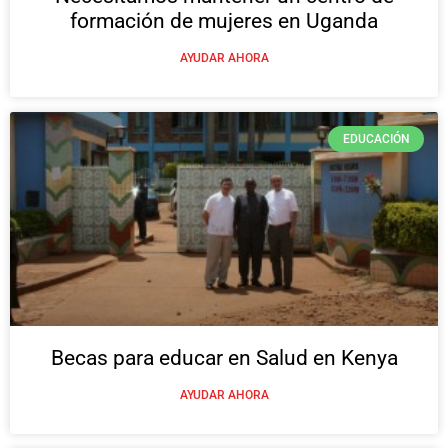
formación de mujeres en Uganda
AYUDAR AHORA
EDUCACIÓN
Becas para educar en Salud en Kenya
AYUDAR AHORA