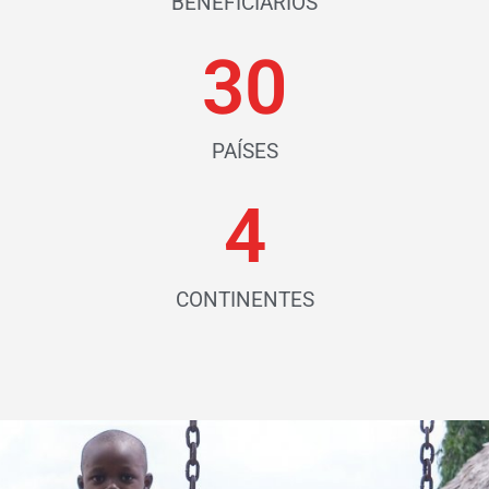
BENEFICIARIOS
30
PAÍSES
4
CONTINENTES