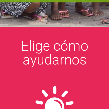
Elige cómo
ayudarnos