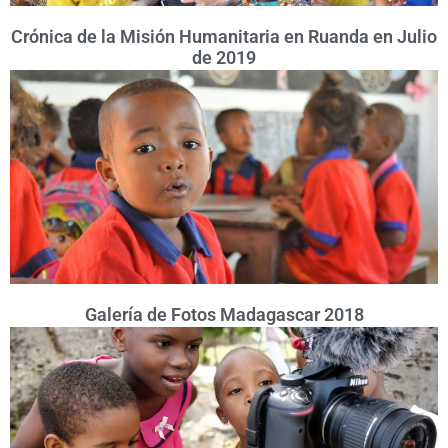
Crónica de la Misión Humanitaria en Ruanda en Julio
de 2019
Galería de Fotos Madagascar 2018