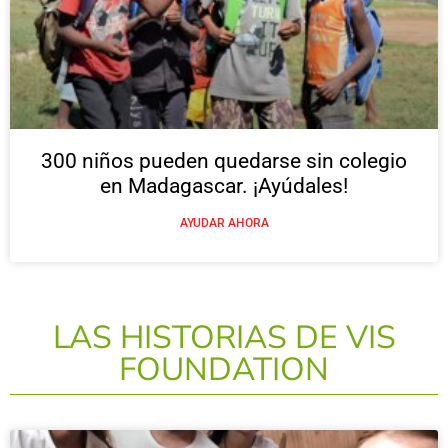
300 niños pueden quedarse sin colegio
en Madagascar. ¡Ayúdales!​
AYUDAR AHORA
LAS HISTORIAS DE VIS
FOUNDATION