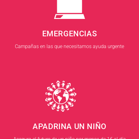
EMERGENCIAS
Campañas en las que necesitamos ayuda urgente
APADRINA UN NIÑO