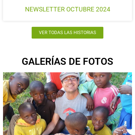
NEWSLETTER OCTUBRE 2024
VER TODAS LAS HISTORIAS
GALERÍAS DE FOTOS