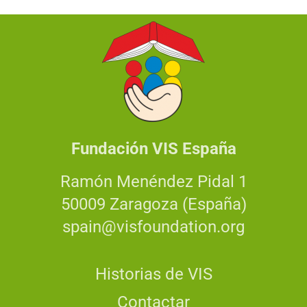
Fundación VIS España
Ramón Menéndez Pidal 1
50009 Zaragoza (España)
spain@visfoundation.org
Historias de VIS
Contactar