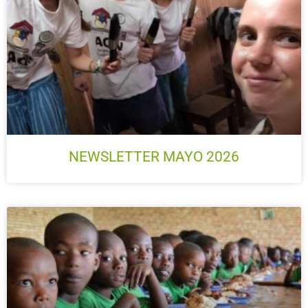
NEWSLETTER MAYO 2026