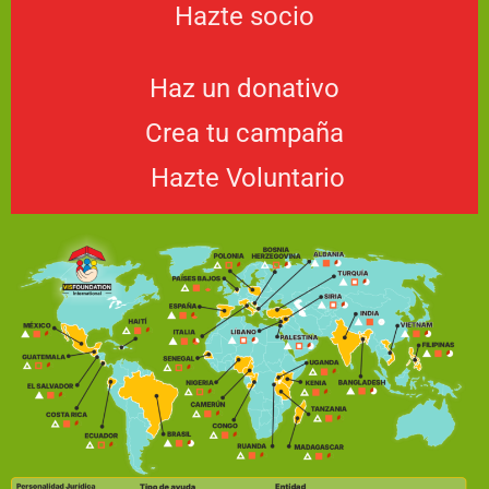
Hazte socio
Haz un donativo
Crea tu campaña
Hazte Voluntario