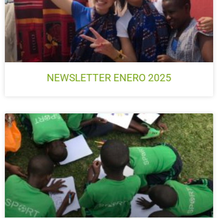
NEWSLETTER ENERO 2025