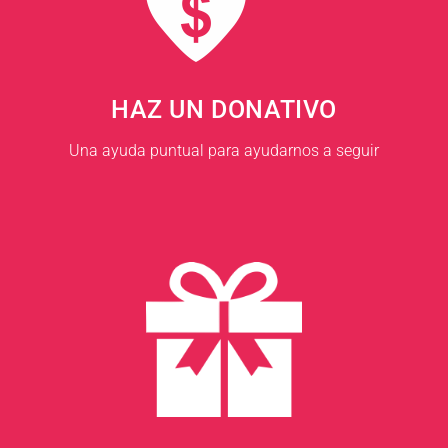
HAZ UN DONATIVO
Una ayuda puntual para ayudarnos a seguir