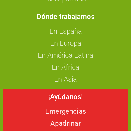
Dónde trabajamos
En España
En Europa
En América Latina
En África
En Asia
¡Ayúdanos!
Emergencias
Apadrinar