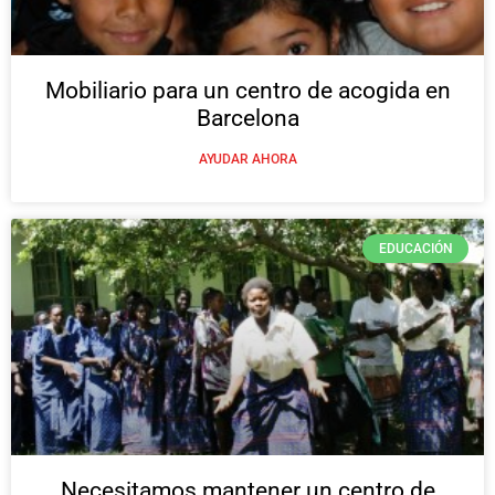
Mobiliario para un centro de acogida en
Barcelona
AYUDAR AHORA
EDUCACIÓN
Necesitamos mantener un centro de