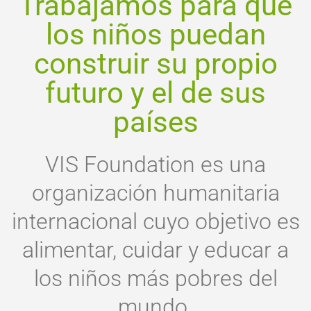
Trabajamos para que
los niños puedan
construir su propio
futuro y el de sus
países
VIS Foundation es una
organización humanitaria
internacional cuyo objetivo es
alimentar, cuidar y educar a
los niños más pobres del
mundo.