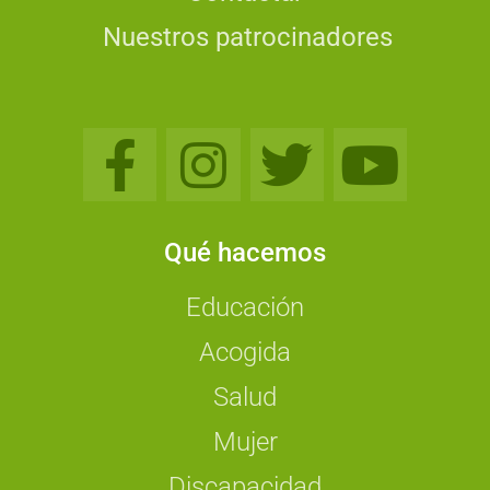
Nuestros patrocinadores
Qué hacemos
Educación
Acogida
Salud
Mujer
Discapacidad