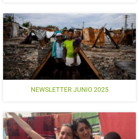
NEWSLETTER JUNIO 2025