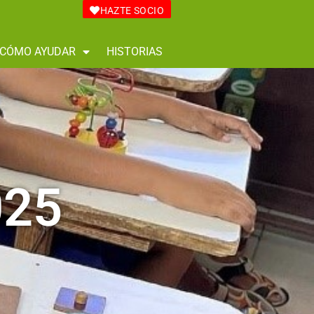
HAZTE SOCIO
CÓMO AYUDAR
HISTORIAS
025