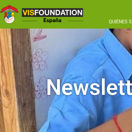
QUIÉNES 
Newslett