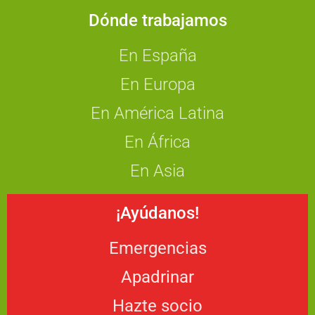
Dónde trabajamos
En España
En Europa
En América Latina
En África
En Asia
¡Ayúdanos!
Emergencias
Apadrinar
Hazte socio