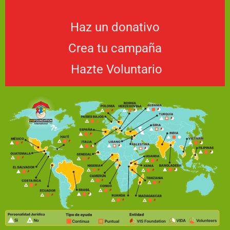
Haz un donativo
Crea tu campaña
Hazte Voluntario