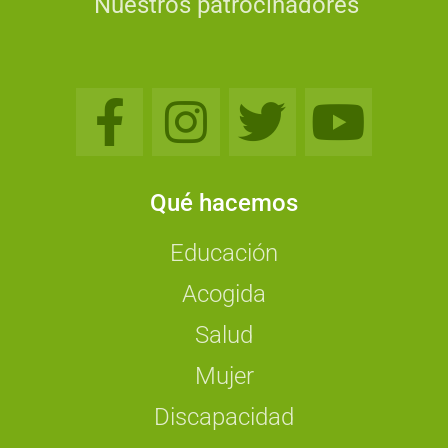
Nuestros patrocinadores
Qué hacemos
Educación
Acogida
Salud
Mujer
Discapacidad