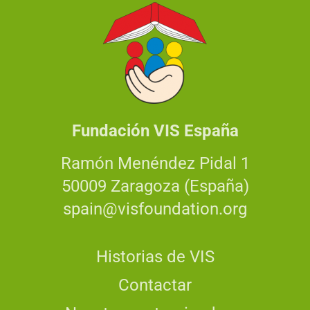
Fundación VIS España
Ramón Menéndez Pidal 1
50009 Zaragoza (España)
spain@visfoundation.org
Historias de VIS
Contactar