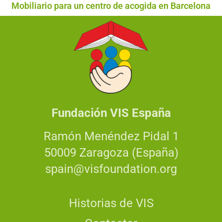
Mobiliario para un centro de acogida en Barcelona
Fundación VIS España
Ramón Menéndez Pidal 1
50009 Zaragoza (España)
spain@visfoundation.org
Historias de VIS