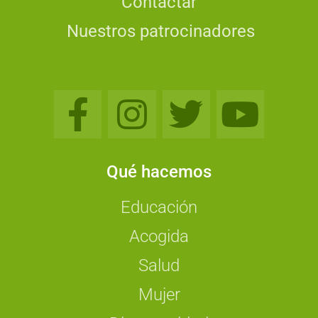
Contactar
Nuestros patrocinadores
Qué hacemos
Educación
Acogida
Salud
Mujer