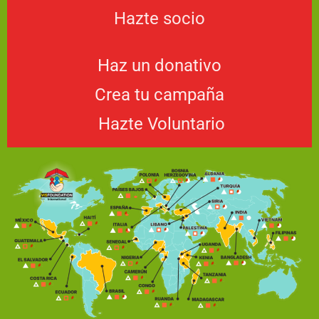
Hazte socio
Haz un donativo
Crea tu campaña
Hazte Voluntario