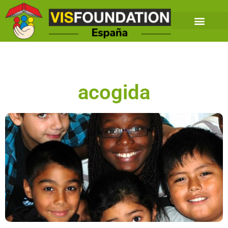
acogida