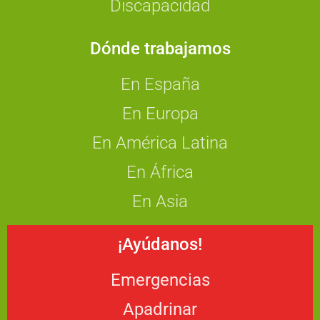
Discapacidad
Dónde trabajamos
En España
En Europa
En América Latina
En África
En Asia
¡Ayúdanos!
Emergencias
Apadrinar