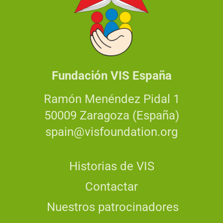
Fundación VIS España
Ramón Menéndez Pidal 1
50009 Zaragoza (España)
spain@visfoundation.org
Historias de VIS
Contactar
Nuestros patrocinadores