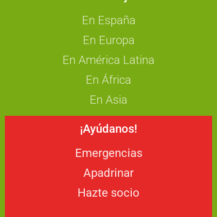
En España
En Europa
En América Latina
En África
En Asia
¡Ayúdanos!
Emergencias
Apadrinar
Hazte socio