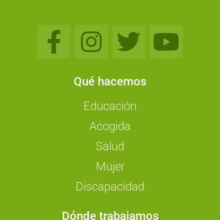
Qué hacemos
Educación
Acogida
Salud
Mujer
Discapacidad
Dónde trabajamos