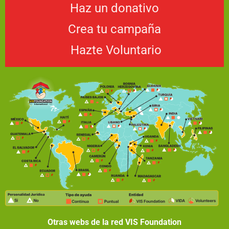
Haz un donativo
Crea tu campaña
Hazte Voluntario
Otras webs de la red VIS Foundation