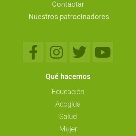
Contactar
Nuestros patrocinadores
Qué hacemos
Educación
Acogida
Salud
Mujer