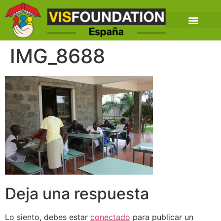
IMG_8688
Deja una respuesta
Lo siento, debes estar
conectado
para publicar un