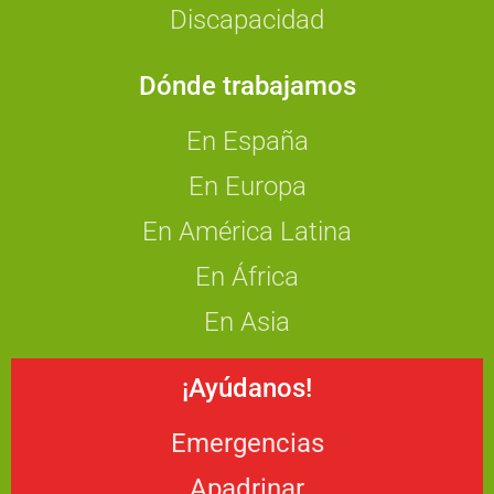
Discapacidad
Dónde trabajamos
En España
En Europa
En América Latina
En África
En Asia
¡Ayúdanos!
Emergencias
Apadrinar