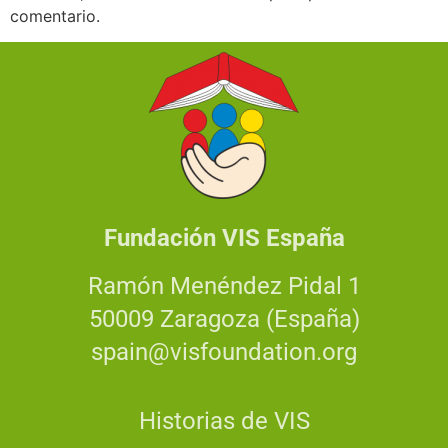
comentario.
Fundación VIS España
Ramón Menéndez Pidal 1
50009 Zaragoza (España)
spain@visfoundation.org
Historias de VIS